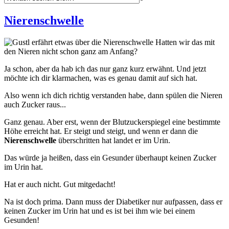
Nierenschwelle
Hatten wir das mit
den Nieren nicht schon ganz am Anfang?
Ja schon, aber da hab ich das nur ganz kurz erwähnt. Und jetzt
möchte ich dir klarmachen, was es genau damit auf sich hat.
Also wenn ich dich richtig verstanden habe, dann spülen die Nieren
auch Zucker raus...
Ganz genau. Aber erst, wenn der Blutzuckerspiegel eine bestimmte
Höhe erreicht hat. Er steigt und steigt, und wenn er dann die
Nierenschwelle
überschritten hat landet er im Urin.
Das würde ja heißen, dass ein Gesunder überhaupt keinen Zucker
im Urin hat.
Hat er auch nicht. Gut mitgedacht!
Na ist doch prima. Dann muss der Diabetiker nur aufpassen, dass er
keinen Zucker im Urin hat und es ist bei ihm wie bei einem
Gesunden!