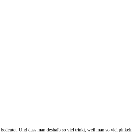
bedeutet. Und dass man deshalb so viel trinkt, weil man so viel pinke