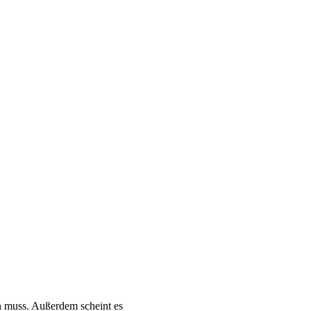
ln muss. Außerdem scheint es