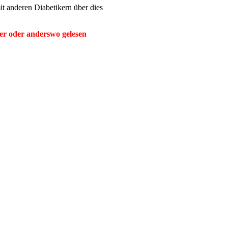
it anderen Diabetikern über dies
hier oder anderswo gelesen