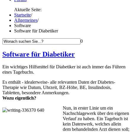
Aktuelle Seite:
Startseite
/
Allgemeines
/
Software
Software für Diabetiker
0
Software für Diabetiker
Ein wichtiges Hilfsmittel für Diabetiker ist auch immer das Führen
eines Tagebuchs.
Es enthält - idealerweise- alle relevanten Daten der Diabetes-
Therapie wie Datum, Uhrzeit, BZ-Höhe, BE, Insulindosis,
Tabletten, besondere Anmerkungen.
Wozu eigentlich?
Nun, in erster Linie um ein
Nachschlagewerk über den eigenen
Verlauf zu haben. Ein Tagebuch ist
kein Datenwerk, welches allein
dem behandelnden Arzt dienen soll
;