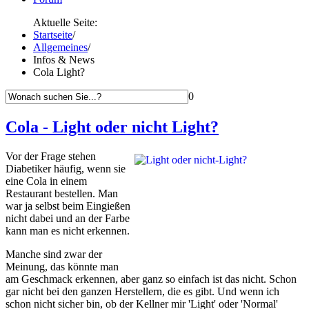
Aktuelle Seite:
Startseite
/
Allgemeines
/
Infos & News
Cola Light?
0
Cola - Light oder nicht Light?
Vor der Frage stehen
Diabetiker häufig, wenn sie
eine Cola in einem
Restaurant bestellen. Man
war ja selbst beim Eingießen
nicht dabei und an der Farbe
kann man es nicht erkennen.
Manche sind zwar der
Meinung, das könnte man
am Geschmack erkennen, aber ganz so einfach ist das nicht. Schon
gar nicht bei den ganzen Herstellern, die es gibt. Und wenn ich
schon nicht sicher bin, ob der Kellner mir 'Light' oder 'Normal'