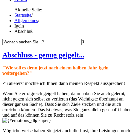
Aktuelle Seite:
Startseite
/
Allgemeines
/
Igeln
Abschluß
0
Abschluss - genug geigelt...
"Wie soll es denn jetzt nach einem halben Jahr Igeln
weitergehen?"
Zu allererst möchte ich Ihnen dann meinen Respekt aussprechen!
Wenn Sie erfolgreich geigelt haben, dann haben Sie auch gelernt,
nicht gegen sich selbst zu verlieren (das Wichtigste überhaupt an
dieser ganzen Sache). Dass Sie sich Ziele stecken und die auch
erreichen können. Das ist etwas, was Sie ganz allein geschafft haben
und auf das können Sie zu Recht stolz sein!
Möglicherweise haben Sie jetzt auch die Lust, ihre Leistungen noch