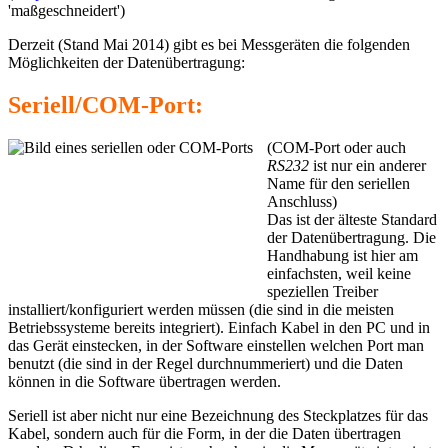
'maßgeschneidert')
Derzeit (Stand Mai 2014) gibt es bei Messgeräten die folgenden
Möglichkeiten der Datenübertragung:
Seriell/COM-Port:
(COM-Port oder auch
RS232
ist nur ein anderer
Name für den seriellen
Anschluss)
Das ist der älteste Standard
der Datenübertragung. Die
Handhabung ist hier am
einfachsten, weil keine
speziellen Treiber
installiert/konfiguriert werden müssen (die sind in die meisten
Betriebssysteme bereits integriert). Einfach Kabel in den PC und in
das Gerät einstecken, in der Software einstellen welchen Port man
benutzt (die sind in der Regel durchnummeriert) und die Daten
können in die Software übertragen werden.
Seriell ist aber nicht nur eine Bezeichnung des Steckplatzes für das
Kabel, sondern auch für die Form, in der die Daten übertragen