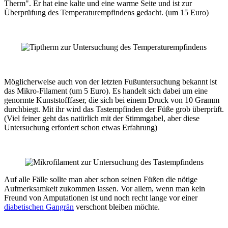
Therm". Er hat eine kalte und eine warme Seite und ist zur
Überprüfung des Temperaturempfindens gedacht. (um 15 Euro)
Möglicherweise auch von der letzten Fußuntersuchung bekannt ist
das Mikro-Filament (um 5 Euro). Es handelt sich dabei um eine
genormte Kunststofffaser, die sich bei einem Druck von 10 Gramm
durchbiegt. Mit ihr wird das Tastempfinden der Füße grob überprüft.
(Viel feiner geht das natürlich mit der Stimmgabel, aber diese
Untersuchung erfordert schon etwas Erfahrung)
Auf alle Fälle sollte man aber schon seinen Füßen die nötige
Aufmerksamkeit zukommen lassen. Vor allem, wenn man kein
Freund von Amputationen ist und noch recht lange vor einer
diabetischen Gangrän
verschont bleiben möchte.