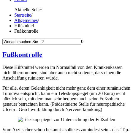
Aktuelle Seite:
Startseite
/
Allgemeines
/
Hilfsmittel
Fußkontrolle
0
Fußkontrolle
Diese Hilfsmittel werden im Normalfall von den Krankenkassen
nicht übernommen, sind aber auch nicht so teuer, dass einen die
Anschaffung ruinieren würde.
Für alle, deren Gelenkigkeit nicht mehr ganz dem einer rumänischen
Turndiva entspricht, kann ein Teleskopspiegel (um 20 Euro) recht
nützlich sein, mit dem man sehr bequem auch seine Fußsohlen
genauer betrachten kann. (Prädestinierte Stelle für neuropathische
Ulcera - Geschwürbildung durch Nervenerkrankung)
Vom Arzt sicher schon bekannt - sollte es zumindest sein - das "Tip-