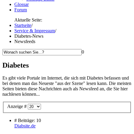
Glossar
Forum
Aktuelle Seite:
Startseite
/
Service & Impressum
/
Diabetes-News
Newsfeeds
0
Diabetes
Es gibt viele Portale im Internet, die sich mit Diabetes befassen und
bei denen man das Neueste "aus der Szene" lesen kann. Die meisten
Seiten bieten diese Nachrichten auch als Newsfeed an, die Sie hier
nachlesen können...
Anzeige #
# Beiträge: 10
Diabsite.de