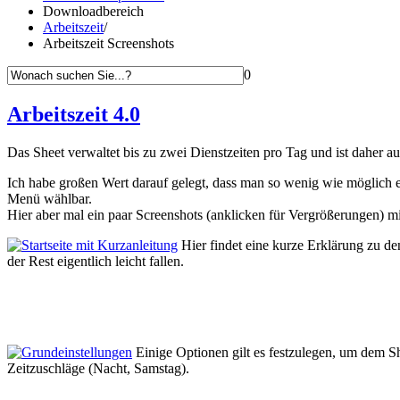
Downloadbereich
Arbeitszeit
/
Arbeitszeit Screenshots
0
Arbeitszeit 4.0
Das Sheet verwaltet bis zu zwei Dienstzeiten pro Tag und ist daher a
Ich habe großen Wert darauf gelegt, dass man so wenig wie möglich 
Menü wählbar.
Hier aber mal ein paar Screenshots (anklicken für Vergrößerungen) m
Hier findet eine kurze Erklärung zu den
der Rest eigentlich leicht fallen.
Einige Optionen gilt es festzulegen, um dem S
Zeitzuschläge (Nacht, Samstag).