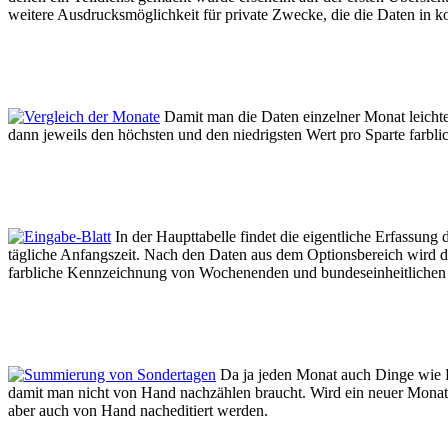
weitere Ausdrucksmöglichkeit für private Zwecke, die die Daten in k
Damit man die Daten einzelner Monat leichter
dann jeweils den höchsten und den niedrigsten Wert pro Sparte farbli
In der Haupttabelle findet die eigentliche Erfassung
tägliche Anfangszeit. Nach den Daten aus dem Optionsbereich wird di
farbliche Kennzeichnung von Wochenenden und bundeseinheitlichen F
Da ja jeden Monat auch Dinge wie K
damit man nicht von Hand nachzählen braucht. Wird ein neuer Mona
aber auch von Hand nacheditiert werden.