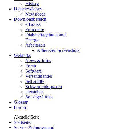
History
Diabetes-News
Newsfeeds
Downloadbereich
e-Books
Formulare
Diabetestagebuch und
Energie
Arbeitszeit
Arbeitszeit Screenshots
Weblinks
News & Infos
Foren
Software
Versandhandel
Selbsthilfe
Schwerpunktpraxen
Hersteller
Sonstige Links
Glossar
Forum
Aktuelle Seite:
Startseite
/
Service & Impressum
/